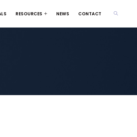
ALS
RESOURCES
NEWS
CONTACT