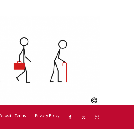
Website Terms
Privacy Policy